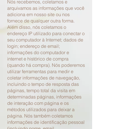
Nós recebemos, coletamos e
arquivamos as informações que você
adiciona em nosso site ou nos
fornece de qualquer
outra forma.
Além disso, nós coletamos o
endereço IP utilizado para conectar o
seu computador à Internet; dados de
login; endereço de email;
informações do computador e
internet e histórico de compra
(quando há compra). Nós poderemos
utilizar ferramentas para medir e
coletar informações de navegação,
incluindo o tempo de resposta das
páginas, tempo total da visita em
determinadas páginas, informações
de interação com página e os
métodos
utilizados para deixar a
página. Nós também coletamos
informações de identificação pessoal
(incluindo nome, email,