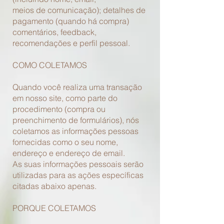
meios de comunicação); detalhes de
pagamento (quando há compra)
comentários, feedback,
recomendações e perfil pessoal.
COMO COLETAMOS
Quando você realiza uma transação
em nosso site, como parte do
procedimento (compra ou
preenchimento de formulários), nós
coletamos as informações pessoas
fornecidas como o seu nome,
endereço e endereço de email.
As suas informações pessoais serão
utilizadas para as ações específicas
citadas abaixo apenas.
PORQUE COLETAMOS