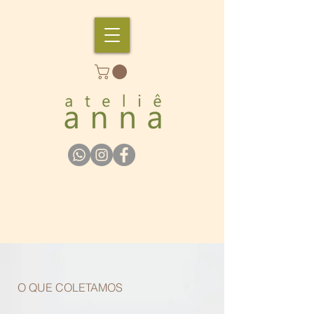
O QUE COLETAMOS