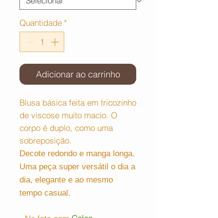
Quantidade
*
Adicionar ao carrinho
Blusa básica feita em tricozinho
de viscose muito macio. O
corpo é duplo, como uma
sobreposição.
Decote redondo e manga longa.
Uma peça super versátil o dia a
dia, elegante e ao mesmo
tempo casual.